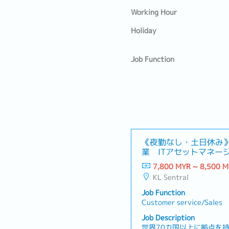
Working Hour
Holiday
Job Function
《夜勤なし・土日休み》
業 ITアセットマネージ
7,800 MYR ~ 8,500 
KL Sentral
Job Function
Customer service/Sales
Job Description
世界70カ国以上に拠点を