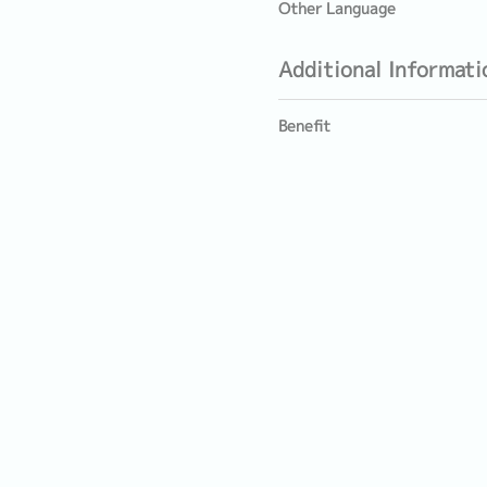
Other Language
Additional Informati
Benefit