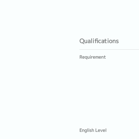
Qualifications
Requirement
English Level