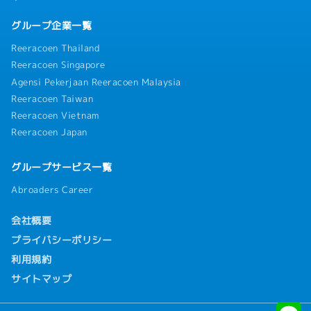
グループ企業一覧
Reeracoen Thailand
Reeracoen Singapore
Agensi Pekerjaan Reeracoen Malaysia
Reeracoen Taiwan
Reeracoen Vietnam
Reeracoen Japan
グループサービス一覧
Abroaders Career
会社概要
プライバシーポリシー
利用規約
サイトマップ