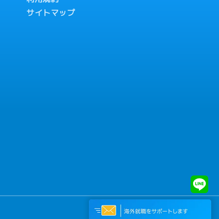
サイトマップ