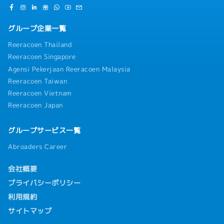
グループ企業一覧
Reeracoen Thailand
Reeracoen Singapore
Agensi Pekerjaan Reeracoen Malaysia
Reeracoen Taiwan
Reeracoen Vietnam
Reeracoen Japan
グループサービス一覧
Abroaders Career
会社概要
プライバシーポリシー
利用規約
サイトマップ