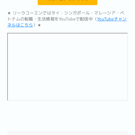
★ リーラコーエンではタイ・シンガポール・マレーシア・ベ
トナムの転職・生活情報をYouTubeで配信中（
YouTubeチャン
ネルはこちら
）★