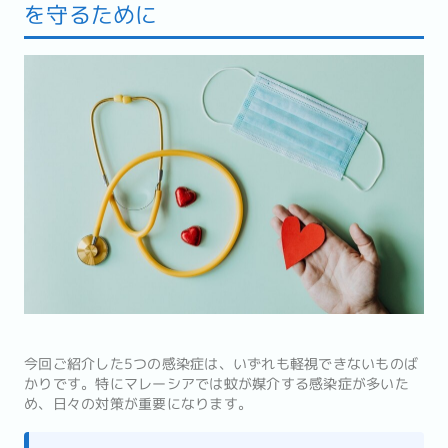
を守るために
今回ご紹介した5つの感染症は、いずれも軽視できないものば
かりです。特にマレーシアでは蚊が媒介する感染症が多いた
め、日々の対策が重要になります。