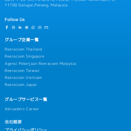
ンとして活躍できるチャンス！
11700 Gelugor,Penang, Malaysia
Follow Us
グループ企業一覧
Reeracoen Thailand
Reeracoen Singapore
Agensi Pekerjaan Reeracoen Malaysia
Reeracoen Taiwan
Reeracoen Vietnam
Reeracoen Japan
グループサービス一覧
Abroaders Career
会社概要
プライバシーポリシー