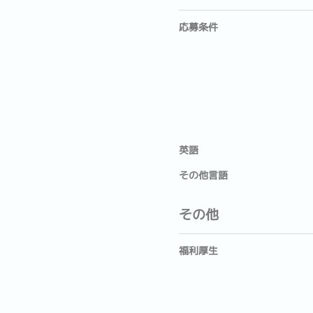
応募条件
英語
その他言語
その他
福利厚生