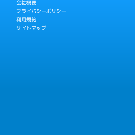
会社概要
プライバシーポリシー
利用規約
サイトマップ