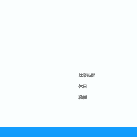
就業時間
休日
職種