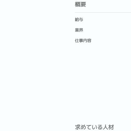
概要
給与
業界
仕事内容
求めている人材