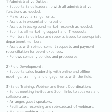
1)Administrative Duties:
・Supports Sales leadership with all administrative
functions as needed.
・Make travel arrangements.
・Assists in presentation creation.
・Assists in background market research as needed.
・Submits all marketing support and IT requests.
・Monitors Sales inbox and reports issues to appropriate
department members.
・Assists with reimbursement requests and payment
reconciliation for event expenses.
・Follows company policies and procedures.
2) Field Development:
・Supports sales leadership with online and offline
meetings, training, and engagements with the field.
3) Sales Training, Webinar and Event Coordination:
・Sends meeting invites and Zoom links to speakers and
collaborators.
・Arranges guest speakers.
・Facilitates recording and rebroadcast of webinars.
・Manages webinar playlists.