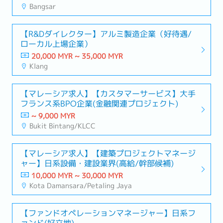
Bangsar
【R&Dダイレクター】アルミ製造企業（好待遇/
ローカル上場企業）
20,000 MYR ~ 35,000 MYR
Klang
【マレーシア求人】【カスタマーサービス】大手
フランス系BPO企業(金融関連プロジェクト)
~ 9,000 MYR
Bukit Bintang/KLCC
【マレーシア求人】【建築プロジェクトマネージ
ャー】日系設備・建設業界(高給/幹部候補)
10,000 MYR ~ 30,000 MYR
Kota Damansara/Petaling Jaya
【ファンドオペレーションマネージャー】日系フ
ァンド(好立地)