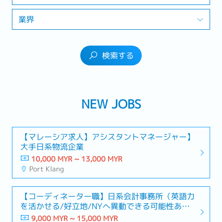
業界
検索する
NEW JOBS
【マレーシア求人】アシスタントマネージャー】
大手日系物流企業
10,000 MYR ~ 13,000 MYR
Port Klang
【コーディネーター職】日系会計事務所（英語力
を活かせる/好立地/NYへ異動できる可能性あ
り）
9,000 MYR ~ 15,000 MYR