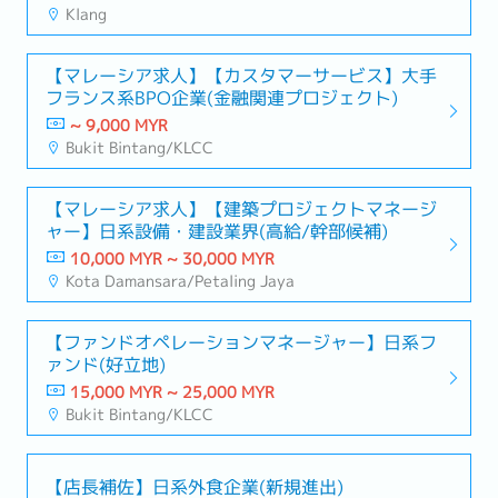
Klang
【マレーシア求人】【カスタマーサービス】大手
フランス系BPO企業(金融関連プロジェクト)
~ 9,000 MYR
Bukit Bintang/KLCC
【マレーシア求人】【建築プロジェクトマネージ
ャー】日系設備・建設業界(高給/幹部候補)
10,000 MYR ~ 30,000 MYR
Kota Damansara/Petaling Jaya
【ファンドオペレーションマネージャー】日系フ
ァンド(好立地)
15,000 MYR ~ 25,000 MYR
Bukit Bintang/KLCC
【店長補佐】日系外食企業(新規進出)