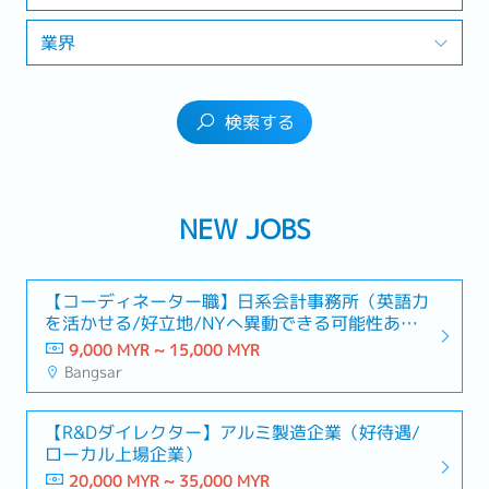
業界
検索する
NEW JOBS
【コーディネーター職】日系会計事務所（英語力
を活かせる/好立地/NYへ異動できる可能性あ
り）
9,000 MYR ~ 15,000 MYR
Bangsar
【R&Dダイレクター】アルミ製造企業（好待遇/
ローカル上場企業）
20,000 MYR ~ 35,000 MYR