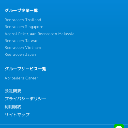
グループ企業一覧
Reeracoen Thailand
Reeracoen Singapore
Agensi Pekerjaan Reeracoen Malaysia
Reeracoen Taiwan
Reeracoen Vietnam
Reeracoen Japan
グループサービス一覧
Abroaders Career
会社概要
プライバシーポリシー
利用規約
サイトマップ