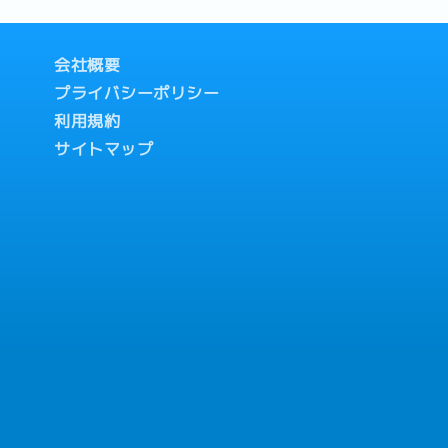
会社概要
プライバシーポリシー
利用規約
サイトマップ