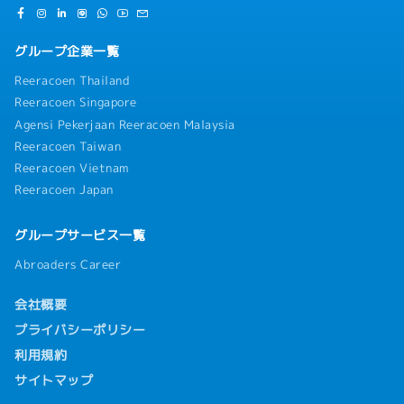
グループ企業一覧
Reeracoen Thailand
Reeracoen Singapore
Agensi Pekerjaan Reeracoen Malaysia
Reeracoen Taiwan
Reeracoen Vietnam
Reeracoen Japan
グループサービス一覧
Abroaders Career
会社概要
プライバシーポリシー
利用規約
サイトマップ