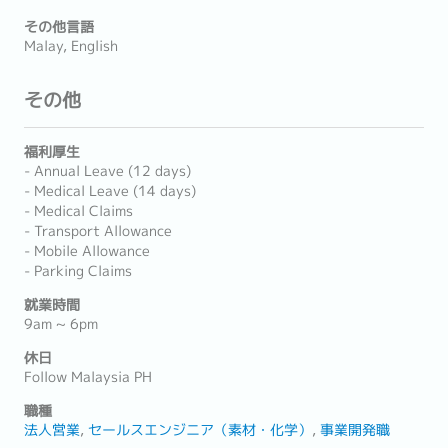
その他言語
Malay, English
その他
福利厚生
- Annual Leave (12 days)
- Medical Leave (14 days)
- Medical Claims
- Transport Allowance
- Mobile Allowance
- Parking Claims
就業時間
9am ~ 6pm
休日
Follow Malaysia PH
職種
法人営業
セールスエンジニア（素材・化学）
事業開発職