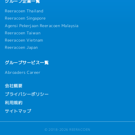
グループ企業一覧
Reeracoen Thailand
Reeracoen Singapore
Agensi Pekerjaan Reeracoen Malaysia
Reeracoen Taiwan
Reeracoen Vietnam
Reeracoen Japan
グループサービス一覧
Abroaders Career
会社概要
プライバシーポリシー
利用規約
サイトマップ
© 2018-2026 REERACOEN