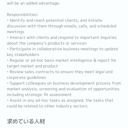
will be an added advantage.
Responsibilities:
• Identify and reach potential clients, and initiate
discussion with them through emails, calls, and scheduled
meetings
• Interact with clients and respond to important inquiries
about the company’s products or services
• Participate in collaborative business meetings to update
key stakeholders
• Regular or ad-hoc basis market intelligence & report for
target market and product
• Review sales contracts to ensure they meet legal and
corporate guidelines
• Support colleagues on business development process from
market analysis, screening and evaluation of opportunities
including strategic fit assessment
• Assist in any ad-hoc tasks as assigned, the tasks that
could be related to other industry sectors
求めている人材