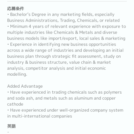
応募条件
• Bachelor’s Degree in any marketing fields, especially
Business Administrations, Trading, Chemicals, or related
• Minimum 4 years of relevant experience with exposure to
multiple industries like Chemicals & Metals and diverse
business models like import/export, local sales & marketing
• Experience in identifying new business opportunities
across a wide range of industries and developing an initial
business plan through strategic fit assessment, study on
industry & business structure, value chain & market
analysis, competitor analysis and initial economic
modelling.
Added Advantage
• Have experienced in trading chemicals such as polymers
and soda ash, and metals such as aluminum and copper
cathode
• Have experienced under well-organized company system
in multi-international companies
英語
-