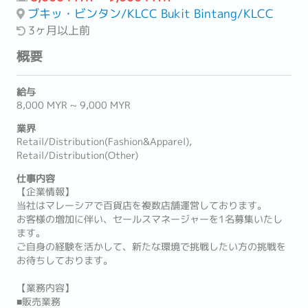
ブキッ・ビンタン/KLCC Bukit Bintang/KLCC
3ヶ月以上前
概要
給与
8,000 MYR ~ 9,000 MYR
業界
Retail/Distribution(Fashion&Apparel),
Retail/Distribution(Other)
仕事内容
【企業情報】
当社はマレーシアで百貨店を複数店舗運営しております。
お客様の増加に伴い、セールスマネージャーを1名募集いたし
ます。
ご自身の経験を活かして、新たな環境で挑戦したい方の挑戦を
お待ちしております。
【業務内容】
■販売業務