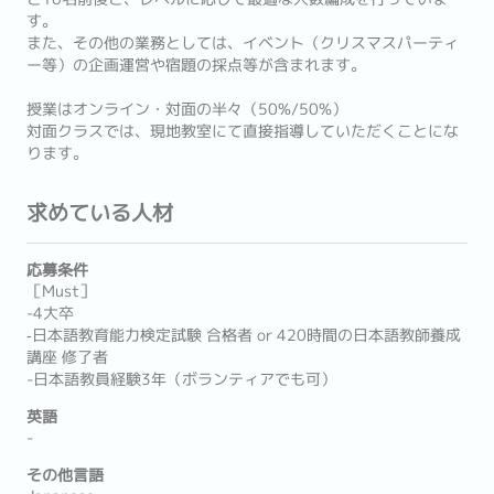
す。
また、その他の業務としては、イベント（クリスマスパーティ
ー等）の企画運営や宿題の採点等が含まれます。
授業はオンライン・対面の半々（50%/50%）
対面クラスでは、現地教室にて直接指導していただくことにな
ります。
求めている人材
応募条件
［Must］
-4大卒
‐日本語教育能力検定試験 合格者 or 420時間の日本語教師養成
講座 修了者
-日本語教員経験3年（ボランティアでも可）
英語
-
その他言語