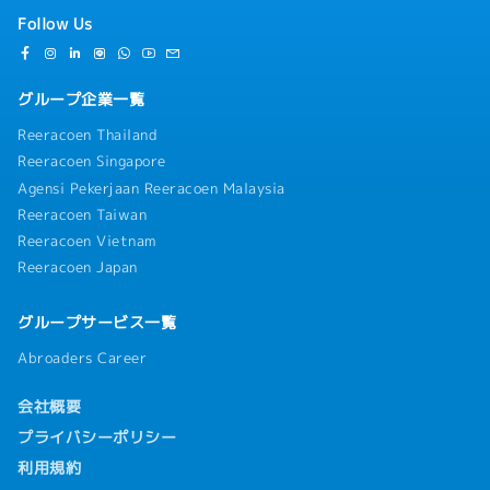
Follow Us
グループ企業一覧
Reeracoen Thailand
Reeracoen Singapore
Agensi Pekerjaan Reeracoen Malaysia
Reeracoen Taiwan
Reeracoen Vietnam
Reeracoen Japan
グループサービス一覧
Abroaders Career
会社概要
プライバシーポリシー
利用規約