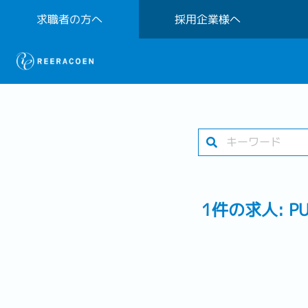
求職者の方へ
採用企業様へ
1件の求人: PUB