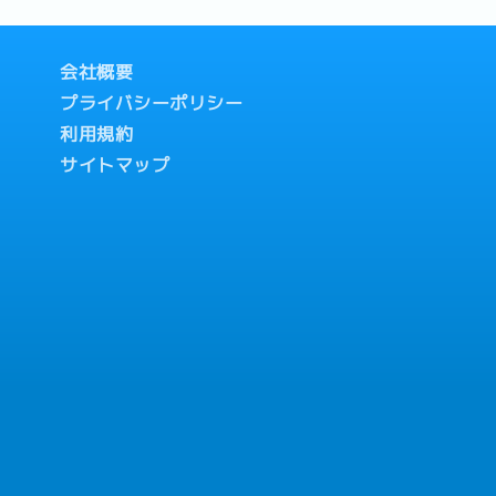
会社概要
プライバシーポリシー
利用規約
サイトマップ